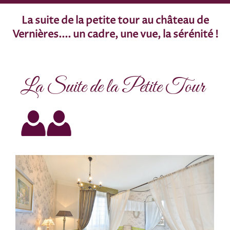
La suite de la petite tour au château de
Vernières.... un cadre, une vue, la sérénité !
La Suite de la Petite Tour