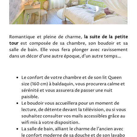
Romantique et pleine de charme,
la suite de la petite
tour
est composée de sa chambre, son boudoir et sa
salle de bain. Elle vous fera plonger avec ravissement
dans un décor d’une autre époque, d’un autre temps…
Le confort de votre chambre et de son lit Queen
size (160 cm) à baldaquin, vous procurera calme et
sérénité et vous assurera de passer une nuit
paisible.
Le boudoir vous accueillera pour un moment de
lecture, de détente devant la télévision, ou si vous
souhaitez consulter vos mails accessibles grâce au
wifi mis à votre disposition.
La salle de bain, alliant le charme de l’ancien avec
le confort moderne de sa douche et de son lavabo