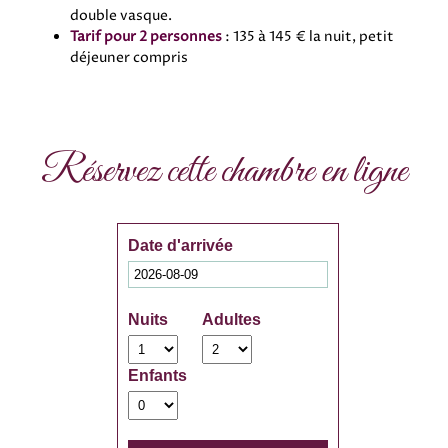
double vasque.
Tarif pour 2 personnes
: 135 à 145 € la nuit, petit
déjeuner compris
Réservez cette chambre en ligne
Date d'arrivée
Nuits
Adultes
Enfants