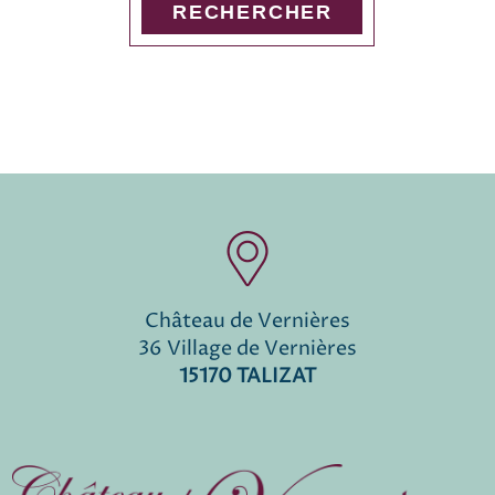
Château de Vernières
36 Village de Vernières
15170 TALIZAT