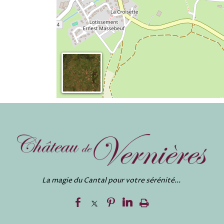
La magie du Cantal pour votre sérénité...