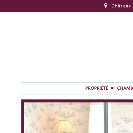
Château 
PROPRIÉTÉ
CHAMB