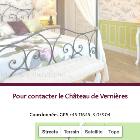
Pour contacter le Château de Vernières
Coordonnées GPS :
45.11645, 3.05904
Streets
Terrain
Satellite
Topo