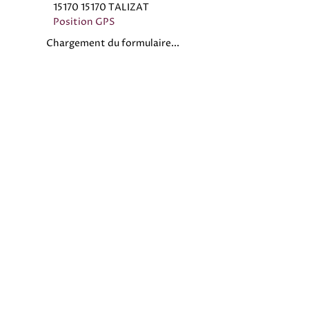
15170 15170 TALIZAT
Position GPS
Chargement du formulaire...